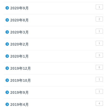
1
2020年9月
2
2020年8月
1
2020年3月
1
2020年2月
3
2020年1月
6
2019年12月
1
2019年10月
1
2019年9月
4
2019年4月