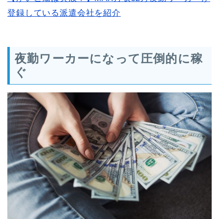
登録している派遣会社を紹介
夜勤ワーカーになって圧倒的に稼
ぐ