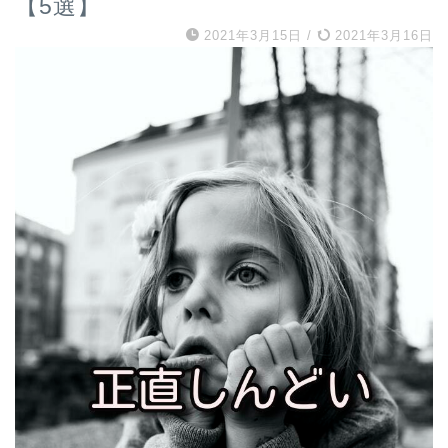
【5選】
2021年3月15日
/
2021年3月16日