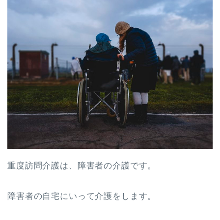
重度訪問介護は、障害者の介護です。
障害者の自宅にいって介護をします。