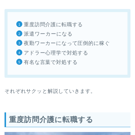
重度訪問介護に転職する
派遣ワーカーになる
夜勤ワーカーになって圧倒的に稼ぐ
アドラー心理学で対処する
有名な言葉で対処する
それぞれサクッと解説していきます。
重度訪問介護に転職する