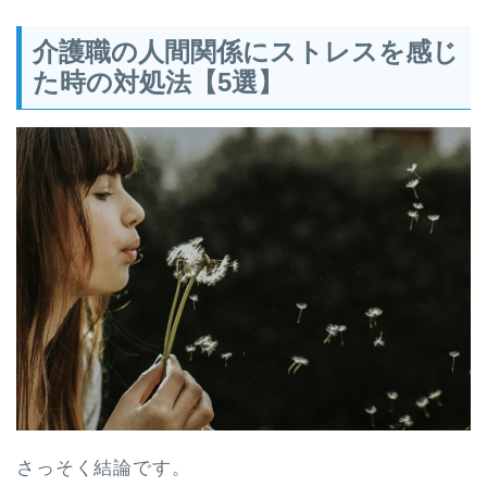
介護職の人間関係にストレスを感じ
た時の対処法【5選】
さっそく結論です。