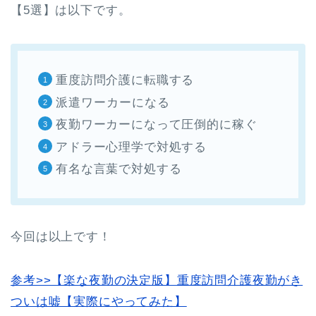
【5選】は以下です。
重度訪問介護に転職する
派遣ワーカーになる
夜勤ワーカーになって圧倒的に稼ぐ
アドラー心理学で対処する
有名な言葉で対処する
今回は以上です！
参考>>【楽な夜勤の決定版】重度訪問介護夜勤がき
ついは嘘【実際にやってみた】