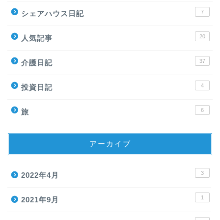
7
シェアハウス日記
20
人気記事
37
介護日記
4
投資日記
6
旅
アーカイブ
3
2022年4月
1
2021年9月