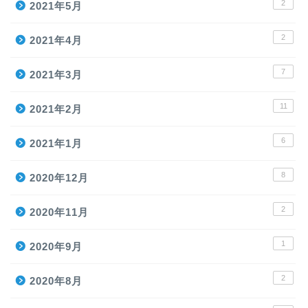
2
2021年5月
2
2021年4月
7
2021年3月
11
2021年2月
6
2021年1月
8
2020年12月
2
2020年11月
1
2020年9月
2
2020年8月