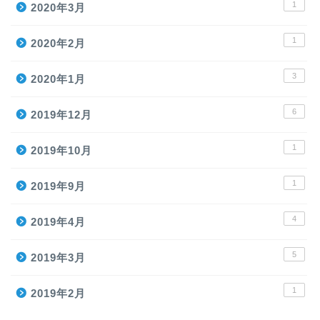
1
2020年3月
1
2020年2月
3
2020年1月
6
2019年12月
1
2019年10月
1
2019年9月
4
2019年4月
5
2019年3月
1
2019年2月