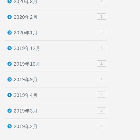
2020年3月
1
2020年2月
1
2020年1月
3
2019年12月
6
2019年10月
1
2019年9月
1
2019年4月
4
2019年3月
5
2019年2月
1