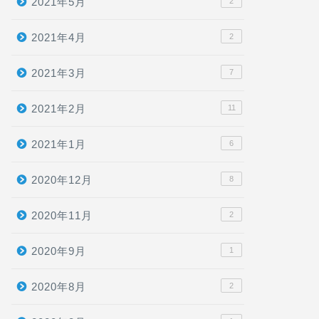
2021年5月
2
2021年4月
2
2021年3月
7
2021年2月
11
2021年1月
6
2020年12月
8
2020年11月
2
2020年9月
1
2020年8月
2