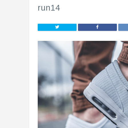
run14