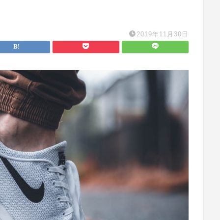
2019年11月30日