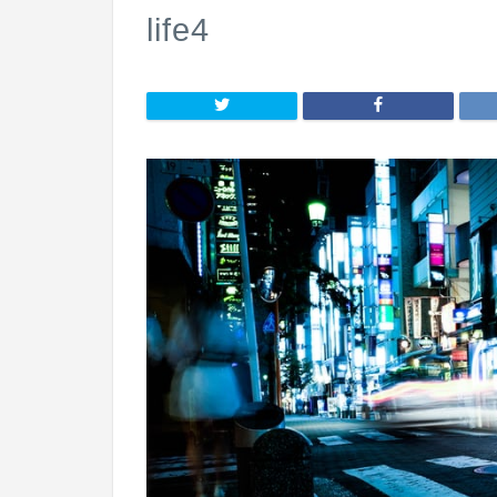
life4