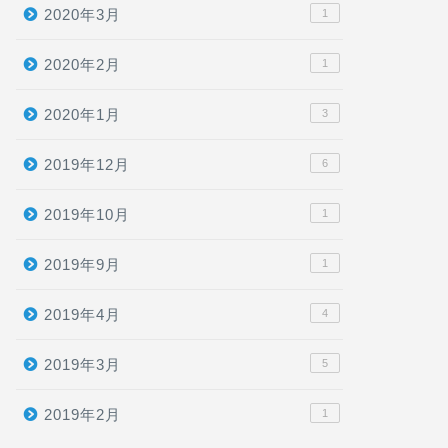
2020年3月
1
2020年2月
1
2020年1月
3
2019年12月
6
2019年10月
1
2019年9月
1
2019年4月
4
2019年3月
5
2019年2月
1