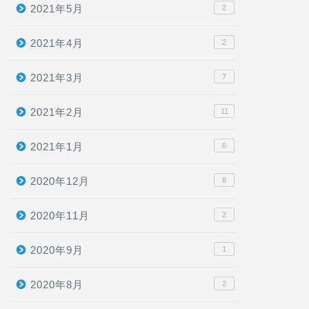
2021年5月
2
2021年4月
2
2021年3月
7
2021年2月
11
2021年1月
6
2020年12月
8
2020年11月
2
2020年9月
1
2020年8月
2