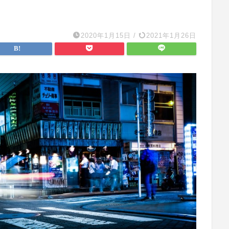
2020年1月15日
/
2021年1月26日