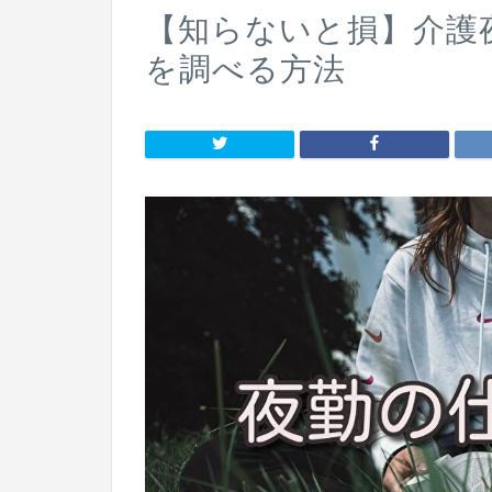
【知らないと損】介護
を調べる方法