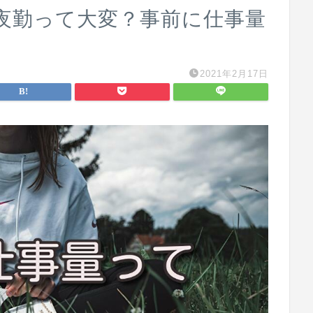
夜勤って大変？事前に仕事量
2021年2月17日