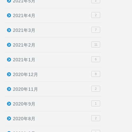
2021年5月
2
2021年4月
2
2021年3月
7
2021年2月
11
2021年1月
6
2020年12月
8
2020年11月
2
2020年9月
1
2020年8月
2