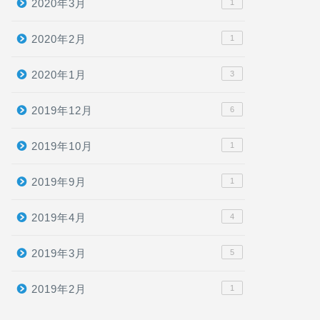
2020年3月
1
2020年2月
1
2020年1月
3
2019年12月
6
2019年10月
1
2019年9月
1
2019年4月
4
2019年3月
5
2019年2月
1